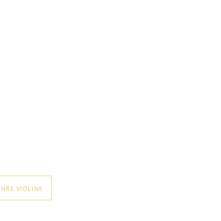
IHRE VIOLINE