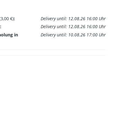
(3,00 €)
:
Delivery until: 12.08.26 16:00 Uhr
:
Delivery until: 12.08.26 16:00 Uhr
holung in
Delivery until: 10.08.26 17:00 Uhr