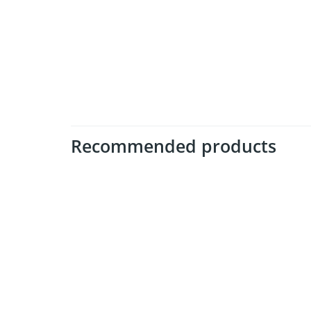
Recommended products