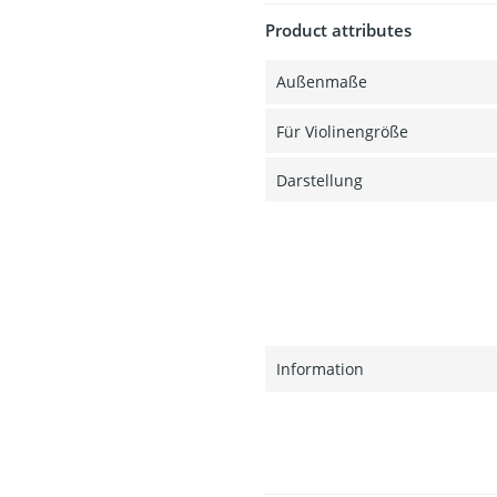
Product attributes
Außenmaße
Für Violinengröße
Darstellung
Information