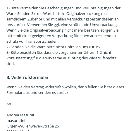
1) Bitte vermeiden Sie Beschädigungen und Verunreinigungen der
Ware. Senden Sie die Ware bitte in Originalverpackung mit
sämtlichem Zubehör und mit allen Verpackungsbestandteilen an
uns zurück. Verwenden Sie ggf. eine schützende Umverpackung.
Wenn Sie die Originalverpackung nicht mehr besitzen, sorgen Sie
bitte mit einer geeigneten Verpackung für einen ausreichenden
Schutz vor Transportschäden.
2) Senden Sie die Ware bitte nicht unfrei an uns zurück.
3) Bitte beachten Sie, dass die vorgenannten Ziffern 1-2 nicht
Voraussetzung für die wirksame Ausübung des Widerrufsrechts
sind.
B. Widerrufsformular
Wenn Sie den Vertrag widerrufen wollen, dann füllen Sie bitte dieses
Formular aus und senden es zurück.
An
Andrea Masurat
masuratini
Jürgen-Wullenwever-Straße 26