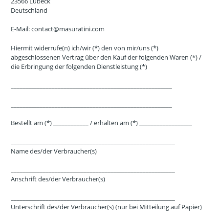
23566 Lübeck
Deutschland
E-Mail: contact@masuratini.com
Hiermit widerrufe(n) ich/wir (*) den von mir/uns (*)
abgeschlossenen Vertrag über den Kauf der folgenden Waren (*) /
die Erbringung der folgenden Dienstleistung (*)
_______________________________________________________
_______________________________________________________
Bestellt am (*) ____________ / erhalten am (*) __________________
________________________________________________________
Name des/der Verbraucher(s)
________________________________________________________
Anschrift des/der Verbraucher(s)
________________________________________________________
Unterschrift des/der Verbraucher(s) (nur bei Mitteilung auf Papier)