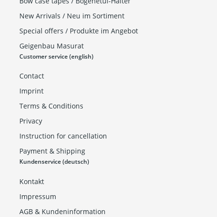
Bow case tapes / Bogenetui-Halter
New Arrivals / Neu im Sortiment
Special offers / Produkte im Angebot
Geigenbau Masurat
Customer service (english)
Contact
Imprint
Terms & Conditions
Privacy
Instruction for cancellation
Payment & Shipping
Kundenservice (deutsch)
Kontakt
Impressum
AGB & Kundeninformation