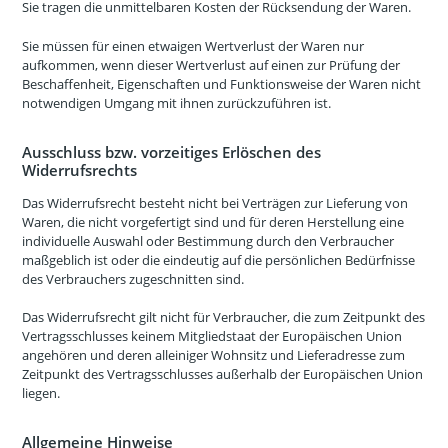
Sie tragen die unmittelbaren Kosten der Rücksendung der Waren.
Sie müssen für einen etwaigen Wertverlust der Waren nur
aufkommen, wenn dieser Wertverlust auf einen zur Prüfung der
Beschaffenheit, Eigenschaften und Funktionsweise der Waren nicht
notwendigen Umgang mit ihnen zurückzuführen ist.
Ausschluss bzw. vorzeitiges Erlöschen des
Widerrufsrechts
Das Widerrufsrecht besteht nicht bei Verträgen zur Lieferung von
Waren, die nicht vorgefertigt sind und für deren Herstellung eine
individuelle Auswahl oder Bestimmung durch den Verbraucher
maßgeblich ist oder die eindeutig auf die persönlichen Bedürfnisse
des Verbrauchers zugeschnitten sind.
Das Widerrufsrecht gilt nicht für Verbraucher, die zum Zeitpunkt des
Vertragsschlusses keinem Mitgliedstaat der Europäischen Union
angehören und deren alleiniger Wohnsitz und Lieferadresse zum
Zeitpunkt des Vertragsschlusses außerhalb der Europäischen Union
liegen.
Allgemeine Hinweise