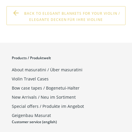
BACK TO ELEGANT BLANKETS FOR YOUR VIOLIN /
ELEGANTE DECKEN FÜR IHRE VIOLINE
Products / Produktwelt
About masuratini / Über masuratini
Violin Travel Cases
Bow case tapes / Bogenetui-Halter
New Arrivals / Neu im Sortiment
Special offers / Produkte im Angebot
Geigenbau Masurat
Customer service (english)