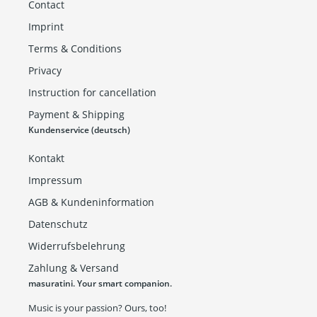
Contact
Imprint
Terms & Conditions
Privacy
Instruction for cancellation
Payment & Shipping
Kundenservice (deutsch)
Kontakt
Impressum
AGB & Kundeninformation
Datenschutz
Widerrufsbelehrung
Zahlung & Versand
masuratini. Your smart companion.
Music is your passion? Ours, too!