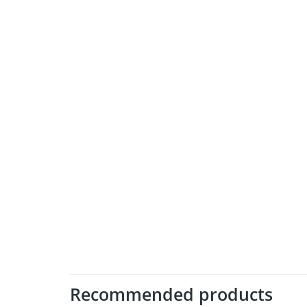
Recommended products