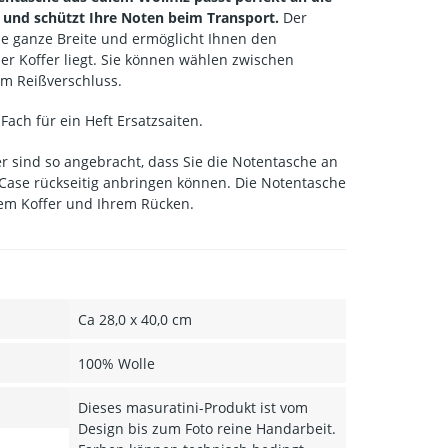
i und schützt Ihre Noten beim Transport.
Der
ie ganze Breite und ermöglicht Ihnen den
er Koffer liegt. Sie können wählen zwischen
m Reißverschluss.
 Fach für ein Heft Ersatzsaiten.
 sind so angebracht, dass Sie die Notentasche an
 Case rückseitig anbringen können. Die Notentasche
dem Koffer und Ihrem Rücken.
Ca 28,0 x 40,0 cm
100% Wolle
Dieses masuratini-Produkt ist vom
Design bis zum Foto reine Handarbeit.