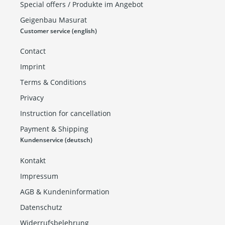
Special offers / Produkte im Angebot
Geigenbau Masurat
Customer service (english)
Contact
Imprint
Terms & Conditions
Privacy
Instruction for cancellation
Payment & Shipping
Kundenservice (deutsch)
Kontakt
Impressum
AGB & Kundeninformation
Datenschutz
Widerrufsbelehrung